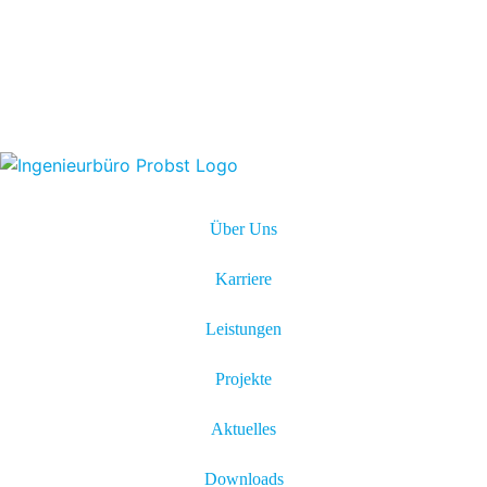
Über Uns
Karriere
Leistungen
Projekte
Aktuelles
Downloads