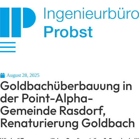
August 28, 2025
Goldbachüberbauung in
der Point-Alpha-
Gemeinde Rasdorf,
Renaturierung Goldbach