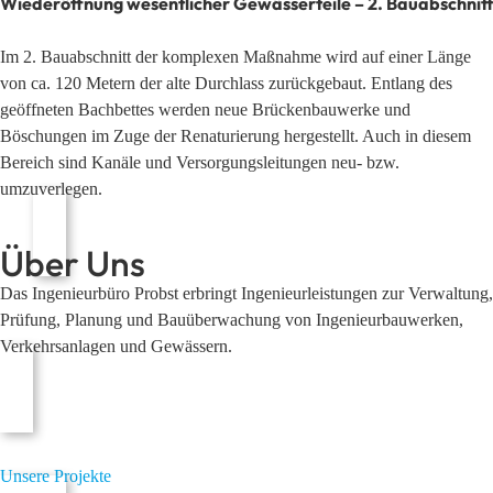
Wiederöffnung wesentlicher Gewässerteile – 2. Bauabschnitt
Im 2. Bauabschnitt der komplexen Maßnahme wird auf einer Länge
von ca. 120 Metern der alte Durchlass zurückgebaut. Entlang des
geöffneten Bachbettes werden neue Brückenbauwerke und
Böschungen im Zuge der Renaturierung hergestellt. Auch in diesem
Bereich sind Kanäle und Versorgungsleitungen neu- bzw.
umzuverlegen.
Über Uns
Das Ingenieurbüro Probst erbringt Ingenieurleistungen zur Verwaltung,
Prüfung, Planung und Bauüberwachung von Ingenieurbauwerken,
Verkehrsanlagen und Gewässern.
Unsere Projekte