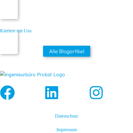
Karriere mit Uns
Alle Blogartikel
Datenschutz
Impressum