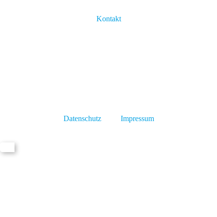
Kontakt
Datenschutz
Impressum