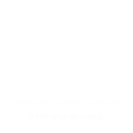
Hauptprüfung des längsten Straßentunnel
Deutschlands
Rennsteigtunnel