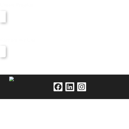
Unsere Projekte
Karriere mit Uns