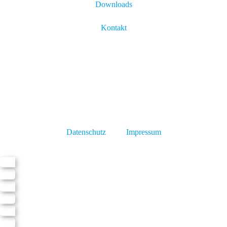
Downloads
Kontakt
Datenschutz
Impressum