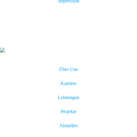
Impressum
Über Uns
Karriere
Leistungen
Projekte
Aktuelles