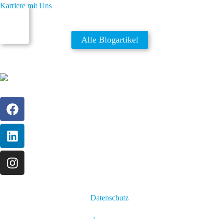
Karriere mit Uns
Alle Blogartikel
Datenschutz