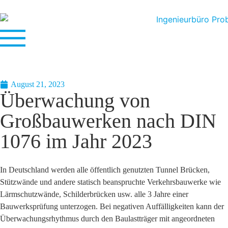
August 21, 2023
Überwachung von
Großbauwerken nach DIN
1076 im Jahr 2023
In Deutschland werden alle öffentlich genutzten Tunnel Brücken,
Stützwände und andere statisch beanspruchte Verkehrsbauwerke wie
Lärmschutzwände, Schilderbrücken usw. alle 3 Jahre einer
Bauwerksprüfung unterzogen. Bei negativen Auffälligkeiten kann der
Überwachungsrhythmus durch den Baulastträger mit angeordneten